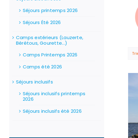
Séjours printemps 2026
Séjours Été 2026
Camps extérieurs (Lauzerte,
Bérétous, Gourette...)
Tri
Camps Printemps 2026
Camps été 2026
Séjours inclusifs
Stock épuisé
Séjours inclusifs printemps
2026
Séjours inclusifs été 2026