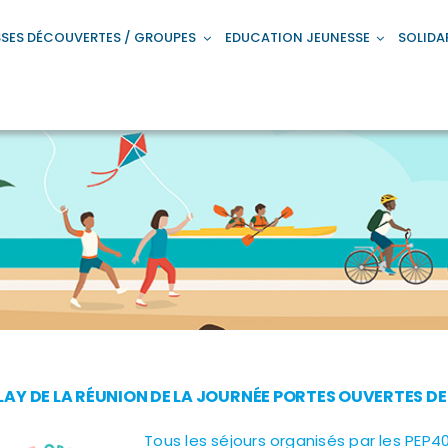
SES DÉCOUVERTES / GROUPES
EDUCATION JEUNESSE
SOLIDA
LAY DE LA RÉUNION DE LA JOURNÉE PORTES OUVERTES D
Tous les séjours organisés par les PEP40