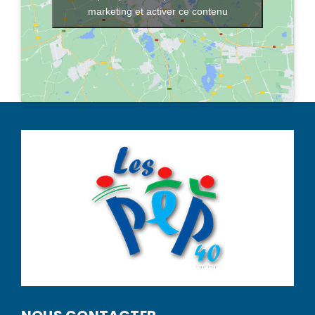
marketing et activer ce contenu