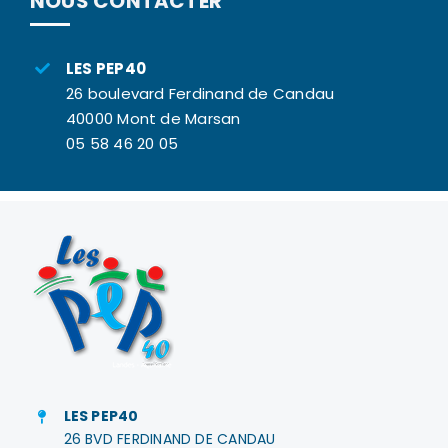
NOUS CONTACTER
LES PEP40
26 boulevard Ferdinand de Candau
40000 Mont de Marsan
05 58 46 20 05
LES PEP40
26 BVD FERDINAND DE CANDAU