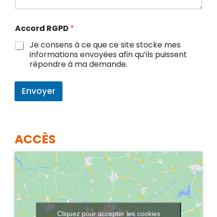
Accord RGPD
*
Je consens à ce que ce site stocke mes
informations envoyées afin qu’ils puissent
répondre à ma demande.
Envoyer
ACCÈS
Cliquez pour accepter les cookies