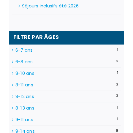
Séjours inclusifs été 2026
FILTRE PAR ÂGES
6-7 ans
1
6-8 ans
6
8-10 ans
1
8-11 ans
3
8-12 ans
3
8-13 ans
1
9-11 ans
1
9-14 ans
9