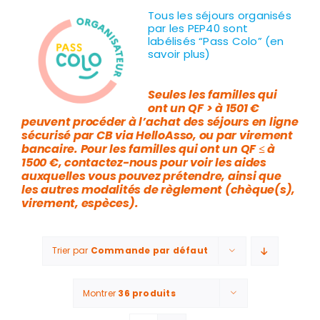
Tous les séjours organisés
par les PEP40 sont
labélisés “Pass Colo” (en
savoir plus)
Seules les familles qui
ont un QF > à 1501 €
peuvent procéder à l’achat des séjours en ligne
sécurisé par CB via HelloAsso, ou par virement
bancaire. Pour les familles qui ont un QF ≤ à
1500 €, contactez-nous pour voir les aides
auxquelles vous pouvez prétendre, ainsi que
les autres modalités de règlement (chèque(s),
virement, espèces).
Trier par
Commande par défaut
Montrer
36 produits