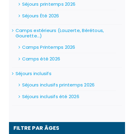
Séjours printemps 2026
Séjours Été 2026
Camps extérieurs (Lauzerte, Bérétous,
Gourette...)
Camps Printemps 2026
Camps été 2026
Séjours inclusifs
Séjours inclusifs printemps 2026
Séjours inclusifs été 2026
FILTRE PAR ÂGES