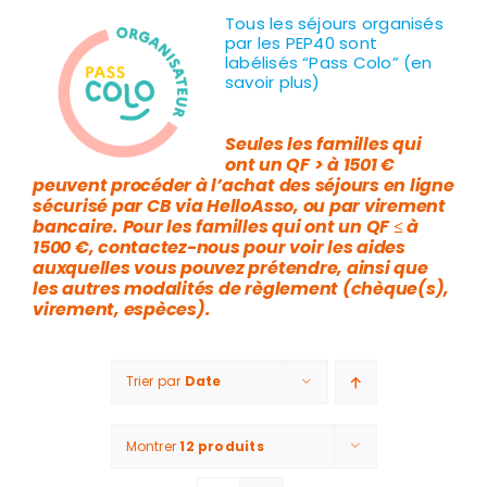
Tous les séjours organisés
par les PEP40 sont
labélisés “Pass Colo” (en
savoir plus)
Seules les familles qui
ont un QF > à 1501 €
peuvent procéder à l’achat des séjours en ligne
sécurisé par CB via HelloAsso, ou par virement
bancaire. Pour les familles qui ont un QF ≤ à
1500 €, contactez-nous pour voir les aides
auxquelles vous pouvez prétendre, ainsi que
les autres modalités de règlement (chèque(s),
virement, espèces).
Trier par
Date
Montrer
12 produits