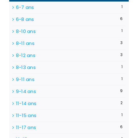
6-7 ans
1
6-8 ans
6
8-10 ans
1
8-11 ans
3
8-12 ans
3
8-13 ans
1
9-11 ans
1
9-14 ans
9
11-14 ans
2
11-15 ans
1
11-17 ans
6