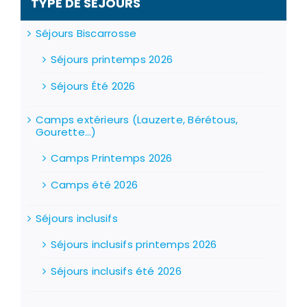
TYPE DE SÉJOURS
Séjours Biscarrosse
Séjours printemps 2026
Séjours Été 2026
Camps extérieurs (Lauzerte, Bérétous,
Gourette...)
Camps Printemps 2026
Camps été 2026
Séjours inclusifs
Séjours inclusifs printemps 2026
Séjours inclusifs été 2026