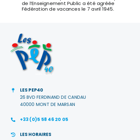
de l’Enseignement Public a été agréée
Fédération de vacances le 7 avril 1945.
LES PEP40
26 BVD FERDINAND DE CANDAU
40000 MONT DE MARSAN
+33 (0)5 58 46 20 05
LES HORAIRES