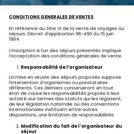
CONDITIONS GENERALES DE VENTES
En référence au titre VI de la vente de voyages ou
séjours. Décret d’application 96-490 du 15 juin
1994
L’inscription à l’un des séjours présentés implique
l’acceptation des conditions générales de vente.
Responsabilité de l’organisateur
La mise en œuvre des séjours proposés suppose
l’intervention d’organismes ou prestataires
différents. Ces derniers conserveront en tout
état de cause les responsabilités propres à leur
activité aux termes des statuts qui les régissent,
de leur législation nationale ou des conventions
internationales instituant entre autres
dispositions, une limitation de responsabilités.
Modification du fait de l’organisateur du
séjour