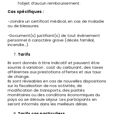
l’objet d’aucun remboursement.
Cas spécifiques :
-Joindre un certificat médical, en cas de maladie
ou de blessures.
-Document(s) justifiant(s) de tout évènement
personnel à caractère grave (décès familial,
incendie…).
Tarifs
Ils sont donnés à titre indicatif et peuvent être
soumis à variation : coût du carburant, des taxes
afférentes aux prestations offertes et aux taux
de change.
Ils sont révisables en cas de nouvelles dispositions
sur la fiscalisation de nos activités, de
modification de transports, des parités
monétaires ou des conditions économiques du
pays où se déroule séjour. Les participants en
seront informés dans les meilleurs délais.
Tarifs cas particuliers