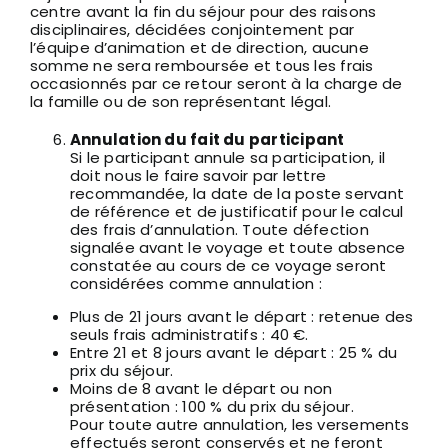
centre avant la fin du séjour pour des raisons
disciplinaires, décidées conjointement par
l’équipe d’animation et de direction, aucune
somme ne sera remboursée et tous les frais
occasionnés par ce retour seront à la charge de
la famille ou de son représentant légal.
Annulation du fait du participant
Si le participant annule sa participation, il
doit nous le faire savoir par lettre
recommandée, la date de la poste servant
de référence et de justificatif pour le calcul
des frais d’annulation. Toute défection
signalée avant le voyage et toute absence
constatée au cours de ce voyage seront
considérées comme annulation :
Plus de 21 jours avant le départ : retenue des
seuls frais administratifs : 40 €.
Entre 21 et 8 jours avant le départ : 25 % du
prix du séjour.
Moins de 8 avant le départ ou non
présentation : 100 % du prix du séjour.
Pour toute autre annulation, les versements
effectués seront conservés et ne feront