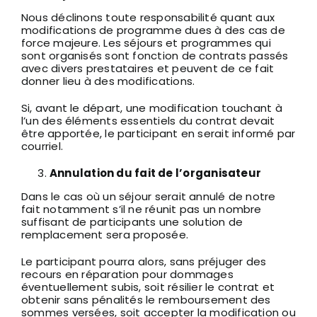
Nous déclinons toute responsabilité quant aux
modifications de programme dues à des cas de
force majeure. Les séjours et programmes qui
sont organisés sont fonction de contrats passés
avec divers prestataires et peuvent de ce fait
donner lieu à des modifications.
Si, avant le départ, une modification touchant à
l’un des éléments essentiels du contrat devait
être apportée, le participant en serait informé par
courriel.
Annulation du fait de l’organisateur
Dans le cas où un séjour serait annulé de notre
fait notamment s’il ne réunit pas un nombre
suffisant de participants une solution de
remplacement sera proposée.
Le participant pourra alors, sans préjuger des
recours en réparation pour dommages
éventuellement subis, soit résilier le contrat et
obtenir sans pénalités le remboursement des
sommes versées, soit accepter la modification ou