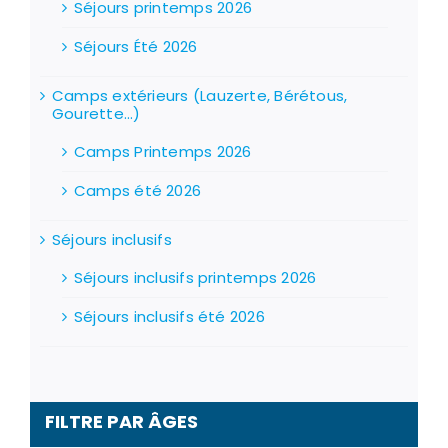
Séjours printemps 2026
Séjours Été 2026
Camps extérieurs (Lauzerte, Bérétous,
Gourette...)
Camps Printemps 2026
Camps été 2026
Séjours inclusifs
Séjours inclusifs printemps 2026
Séjours inclusifs été 2026
FILTRE PAR ÂGES