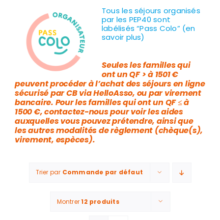
Tous les séjours organisés
par les PEP40 sont
labélisés “Pass Colo” (en
savoir plus)
Seules les familles qui
ont un QF > à 1501 €
peuvent procéder à l’achat des séjours en ligne
sécurisé par CB via HelloAsso, ou par virement
bancaire. Pour les familles qui ont un QF ≤ à
1500 €, contactez-nous pour voir les aides
auxquelles vous pouvez prétendre, ainsi que
les autres modalités de règlement (chèque(s),
virement, espèces).
Trier par
Commande par défaut
Montrer
12 produits