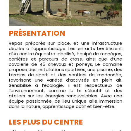
PRÉSENTATION
Repas préparés sur place, et une infrastructure
dédiée à l’apprentissage. Les enfants bénéficient
d’un centre équestre labellisé, équipé de manèges,
carrières et parcours de cross, ainsi que d’une
cavalerie de 45 chevaux et poneys. Le domaine
propose des installations sportives, une piscine, des
terrains de sport et des sentiers de randonnée,
favorisant une variété d’activités en plein air.
Sensibilisé à l’écologie, il est respectueux de
l’environnement, comme le tri sélectif et des
ateliers sur les énergies renouvelables. Avec une
équipe passionnée, ce lieu unique allie immersion
dans la nature, apprentissage actif et bien-être.
LES PLUS DU CENTRE