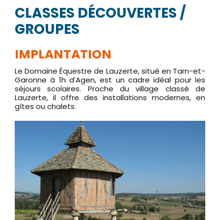
CLASSES DÉCOUVERTES /
GROUPES
IMPLANTATION
Le Domaine Équestre de Lauzerte, situé en Tarn-et-
Garonne à 1h d’Agen, est un cadre idéal pour les
séjours scolaires. Proche du village classé de
Lauzerte, il offre des installations modernes, en
gîtes ou chalets.