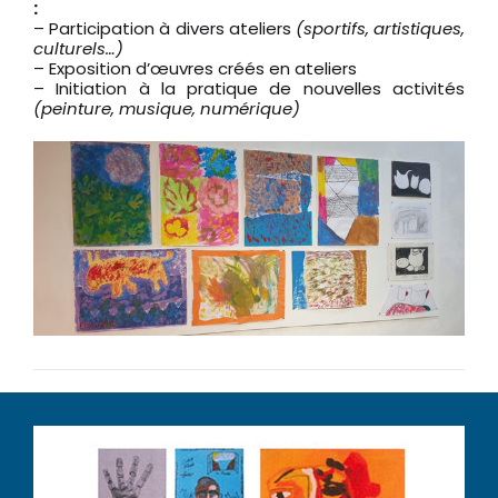
:
– Participation à divers ateliers
(sportifs, artistiques,
culturels…)
– Exposition d’œuvres créés en ateliers
– Initiation à la pratique de nouvelles activités
(peinture, musique, numérique)