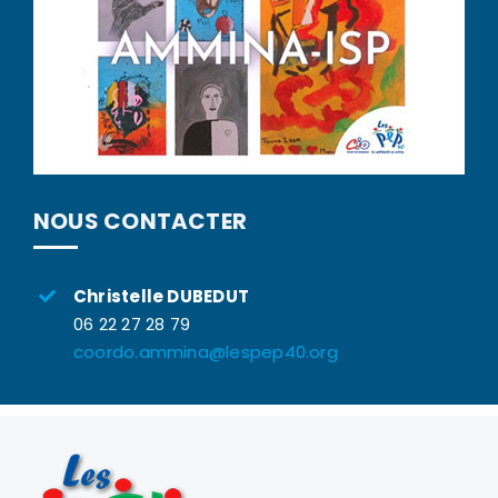
NOUS CONTACTER
Christelle DUBEDUT
06 22 27 28 79
coordo.ammina@lespep40.org