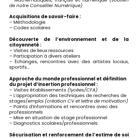
de notre Conseiller Numérique)
Acquisitions de savoir-faire :
– Méthodologie
– Codes scolaires
Découverte de l’environnement et de la
citoyenneté :
– Visites de lieux ressources
– Participation à divers ateliers
– Échanges, rencontres avec des artistes locaux,
sportifs…
Approche du monde professionnel et définition
du projet d’insertion professionnel :
– Visites établissements
(lycées/CFA)
– L’appropriation des techniques de recherches de
stages/emploi
(création CV et lettre de motivation)
– Points d’informations et rencontres avec des
professionnels
– Mise en situation de stage professionnel
– Diagnostics scolaires/professionnels
Sécurisation et renforcement de l’estime de soi