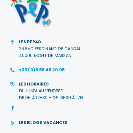
LES PEP40
26 BVD FERDINAND DE CANDAU
40000 MONT DE MARSAN
+33 (0)5 58 46 20 05
LES HORAIRES
DU LUNDI AU VENDREDI
DE 9H À 12H30 – DE 13H30 À 17H
LES BLOGS VACANCES