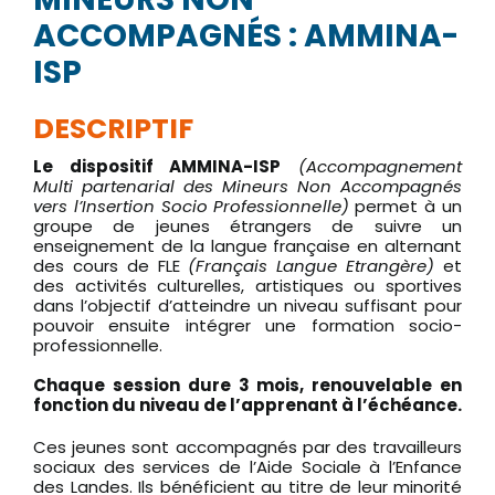
ACCOMPAGNÉS : AMMINA-
ISP
DESCRIPTIF
Le dispositif AMMINA-ISP
(Accompagnement
Multi partenarial des Mineurs Non Accompagnés
vers l’Insertion Socio Professionnelle)
permet à un
groupe de jeunes étrangers de suivre un
enseignement de la langue française en alternant
des cours de FLE
(Français Langue Etrangère)
et
des activités culturelles, artistiques ou sportives
dans l’objectif d’atteindre un niveau suffisant pour
pouvoir ensuite intégrer une formation socio-
professionnelle.
Chaque session dure 3 mois, renouvelable en
fonction du niveau de l’apprenant à l’échéance.
Ces jeunes sont accompagnés par des travailleurs
sociaux des services de l’Aide Sociale à l’Enfance
des Landes. Ils bénéficient au titre de leur minorité