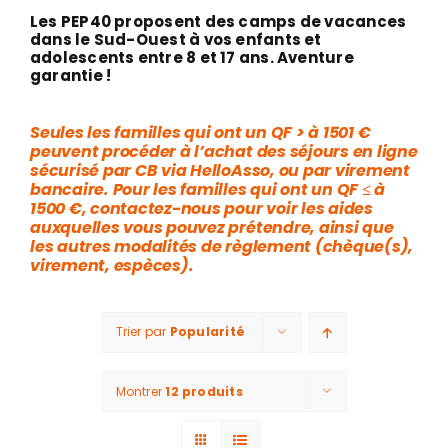
Les PEP40 proposent des camps de vacances
dans le Sud-Ouest à vos enfants et
adolescents entre 8 et 17 ans. Aventure
garantie !
Seules les familles qui ont un QF > à 1501 €
peuvent procéder à l’achat des séjours en ligne
sécurisé par CB via HelloAsso, ou par virement
bancaire. Pour les familles qui ont un QF ≤ à
1500 €, contactez-nous pour voir les aides
auxquelles vous pouvez prétendre, ainsi que
les autres modalités de règlement (chèque(s),
virement, espèces).
Trier par
Popularité
Montrer
12 produits