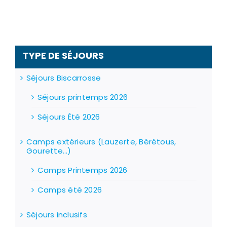
TYPE DE SÉJOURS
Séjours Biscarrosse
Séjours printemps 2026
Séjours Été 2026
Camps extérieurs (Lauzerte, Bérétous,
Gourette...)
Camps Printemps 2026
Camps été 2026
Séjours inclusifs