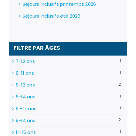
Séjours inclusifs printemps 2026
Séjours inclusifs été 2026
FILTRE PAR ÂGES
7-12 ans
1
8-11 ans
1
8-12 ans
2
8-14 ans
1
9 -17 ans
1
9-14 ans
2
11-15 ans
1