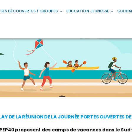
SES DÉCOUVERTES / GROUPES
EDUCATION JEUNESSE
SOLIDA
LAY DE LA RÉUNION DE LA JOURNÉE PORTES OUVERTES D
 PEP40 proposent des camps de vacances dans le Sud-O