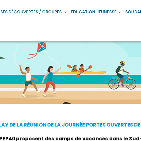
SES DÉCOUVERTES / GROUPES
EDUCATION JEUNESSE
SOLIDA
LAY DE LA RÉUNION DE LA JOURNÉE PORTES OUVERTES D
 PEP40 proposent des camps de vacances dans le Sud-O