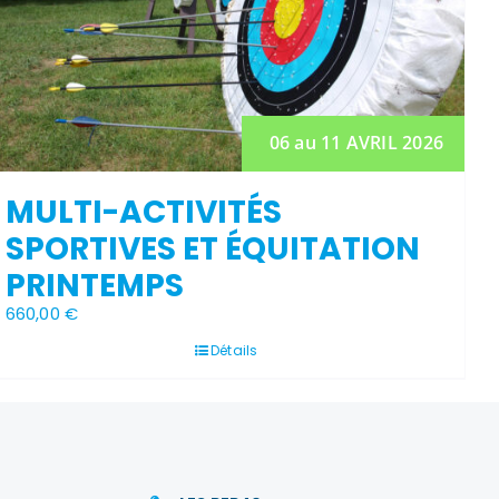
06 au 11 AVRIL 2026
MULTI-ACTIVITÉS
SPORTIVES ET ÉQUITATION
PRINTEMPS
660,00
€
Détails