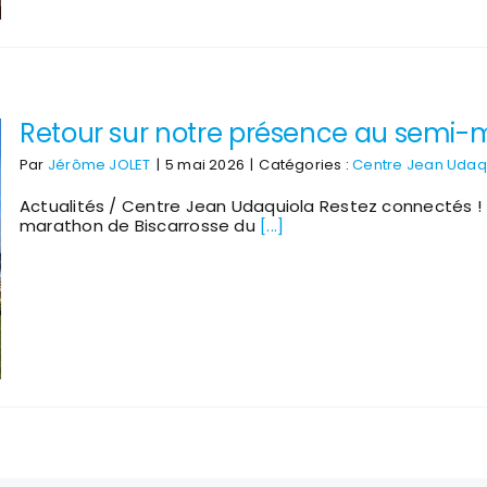
Retour sur notre présence au semi-
Par
Jérôme JOLET
|
5 mai 2026
|
Catégories :
Centre Jean Udaq
Actualités / Centre Jean Udaquiola Restez connectés !
marathon de Biscarrosse du
[...]