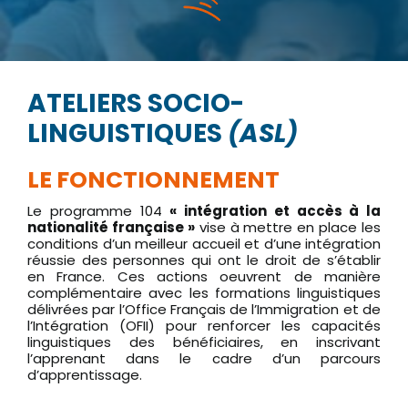
ATELIERS SOCIO-
LINGUISTIQUES
(ASL)
LE FONCTIONNEMENT
Le programme 104
« intégration et accès à la
nationalité française »
vise à mettre en place les
conditions d’un meilleur accueil et d’une intégration
réussie des personnes qui ont le droit de s’établir
en France. Ces actions oeuvrent de manière
complémentaire avec les formations linguistiques
délivrées par l’Office Français de l’Immigration et de
l’Intégration (OFII) pour renforcer les capacités
linguistiques des bénéficiaires, en inscrivant
l’apprenant dans le cadre d’un parcours
d’apprentissage.