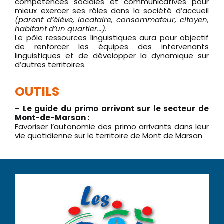
compétences sociales et communicatives pour
mieux exercer ses rôles dans la société d’accueil
(parent d’élève, locataire, consommateur, citoyen,
habitant d’un quartier…).
Le pôle ressources linguistiques aura pour objectif
de renforcer les équipes des intervenants
linguistiques et de développer la dynamique sur
d’autres territoires.
OUTILS
– Le guide du primo arrivant sur le secteur de
Mont-de-Marsan :
Favoriser l’autonomie des primo arrivants dans leur
vie quotidienne sur le territoire de Mont de Marsan
En savoir +