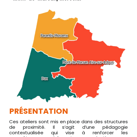
PRÉSENTATION
Ces ateliers sont mis en place dans des structures
de proximité. Il s’agit d’une pédagogie
contextualisée qui vise à renforcer les