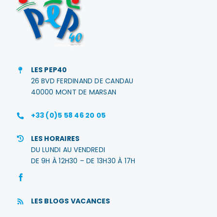
LES PEP40
26 BVD FERDINAND DE CANDAU
40000 MONT DE MARSAN
+33 (0)5 58 46 20 05
LES HORAIRES
DU LUNDI AU VENDREDI
DE 9H À 12H30 – DE 13H30 À 17H
LES BLOGS VACANCES