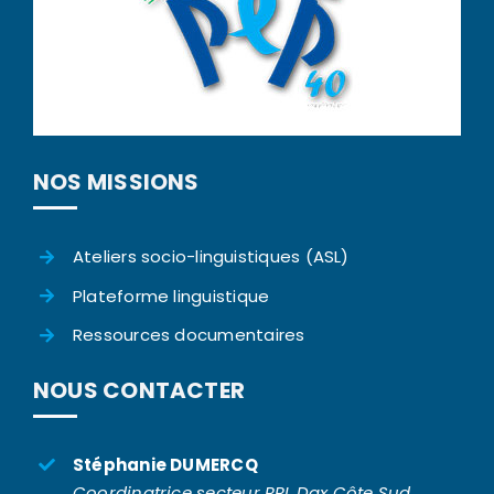
NOS MISSIONS
Ateliers socio-linguistiques (ASL)
Plateforme linguistique
Ressources documentaires
NOUS CONTACTER
Stéphanie DUMERCQ
Coordinatrice secteur PRL Dax Côte Sud