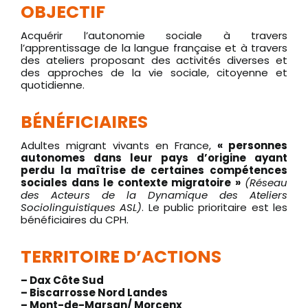
OBJECTIF
Acquérir l’autonomie sociale à travers
l’apprentissage de la langue française et à travers
des ateliers proposant des activités diverses et
des approches de la vie sociale, citoyenne et
quotidienne.
BÉNÉFICIAIRES
Adultes migrant vivants en France,
« personnes
autonomes dans leur pays d’origine ayant
perdu la maîtrise de certaines compétences
sociales dans le contexte migratoire »
(Réseau
des Acteurs de la Dynamique des Ateliers
Sociolinguistiques ASL)
. Le public prioritaire est les
bénéficiaires du CPH.
TERRITOIRE D’ACTIONS
– Dax Côte Sud
– Biscarrosse Nord Landes
– Mont-de-Marsan/ Morcenx