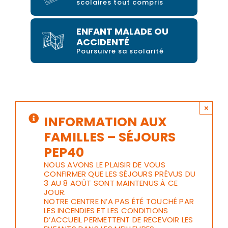
scolaires tout compris
ENFANT MALADE OU
ACCIDENTÉ
Poursuivre sa scolarité
×
INFORMATION AUX
FAMILLES – SÉJOURS
PEP40
NOUS AVONS LE PLAISIR DE VOUS
CONFIRMER QUE LES SÉJOURS PRÉVUS DU
3 AU 8 AOÛT SONT MAINTENUS À CE
JOUR.
NOTRE CENTRE N’A PAS ÉTÉ TOUCHÉ PAR
LES INCENDIES ET LES CONDITIONS
D’ACCUEIL PERMETTENT DE RECEVOIR LES