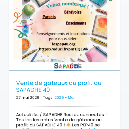
Vente de gâteaux au profit du
SAPADHE 40
27 mai 2026
|
Tags:
2026 - Mai
Actualités / SAPADHE Restez connectés !
Toutes les actus Vente de gâteaux au
profit du SAPADHE 40 !
Les PEP40 se
mobilisent pour le SAPADHE 40 !
[...]