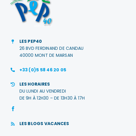
LES PEP40
26 BVD FERDINAND DE CANDAU
40000 MONT DE MARSAN
+33 (0)5 58 46 20 05
LES HORAIRES
DU LUNDI AU VENDREDI
DE 9H À 12H30 – DE 13H30 À 17H
LES BLOGS VACANCES