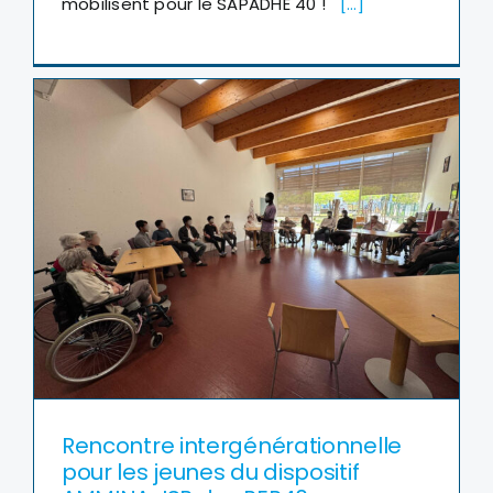
Rencontre intergénérationnelle
pour les jeunes du dispositif