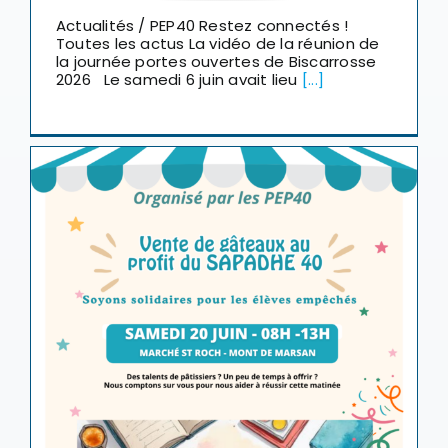
Actualités / PEP40 Restez connectés !
Toutes les actus La vidéo de la réunion de
la journée portes ouvertes de Biscarrosse
2026 Le samedi 6 juin avait lieu
[...]