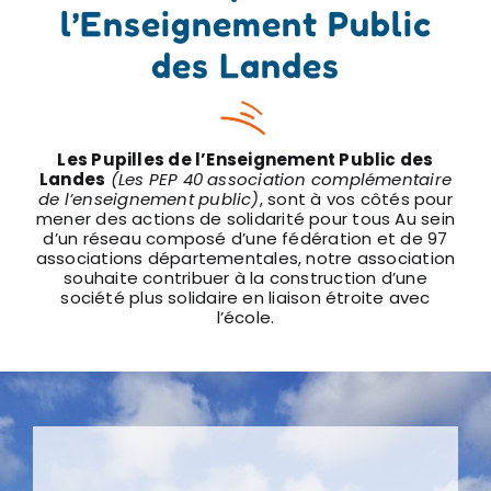
l’Enseignement Public
des Landes
Les Pupilles de l’Enseignement Public des
Landes
(Les PEP 40 association complémentaire
de l’enseignement public)
, sont à vos côtés pour
mener des actions de solidarité pour tous Au sein
d’un réseau composé d’une fédération et de 97
associations départementales, notre association
souhaite contribuer à la construction d’une
société plus solidaire en liaison étroite avec
l’école.