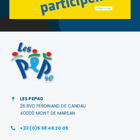
LES PEP40
26 BVD FERDINAND DE CANDAU
40000 MONT DE MARSAN
+33 (0)5 58 46 20 05