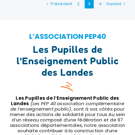
Précédent
2
3
4
Suivant
L’ASSOCIATION PEP40
Les Pupilles de
l’Enseignement Public
des Landes
Les Pupilles de l’Enseignement Public des
Landes
(Les PEP 40 association complémentaire
de l’enseignement public)
, sont à vos côtés pour
mener des actions de solidarité pour tous Au sein
d’un réseau composé d’une fédération et de 97
associations départementales, notre association
souhaite contribuer à la construction d’une
société plus solidaire en liaison étroite avec