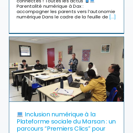
Parentalité numérique à Dax :
accompagner les parents vers l’autonomie
numérique Dans le cadre de la feuille de
[...]
Inclusion numérique à la
Plateforme sociale du Marsan : un
parcours “Premiers Clics” pour