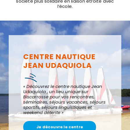
l’école.
CENTRE NAUTIQUE
JEAN UDAQUIOLA
« Découvrez le centre nautique Jean
Udaquiola , un lieu unique sur
Biscarrosse pour vos rencontres,
séminaires, séjours vacances, séjours
sportifs, séjours linguistiques et
weekend détente »
Je découvre le centre