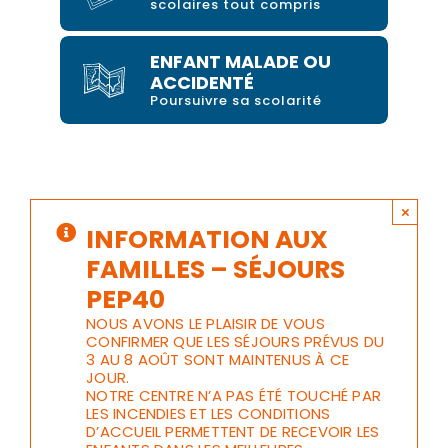
scolaires tout compris
ENFANT MALADE OU
ACCIDENTÉ
Poursuivre sa scolarité
×
INFORMATION AUX
FAMILLES – SÉJOURS
PEP40
NOUS AVONS LE PLAISIR DE VOUS
CONFIRMER QUE LES SÉJOURS PRÉVUS DU
3 AU 8 AOÛT SONT MAINTENUS À CE
JOUR.
NOTRE CENTRE N’A PAS ÉTÉ TOUCHÉ PAR
LES INCENDIES ET LES CONDITIONS
D’ACCUEIL PERMETTENT DE RECEVOIR LES