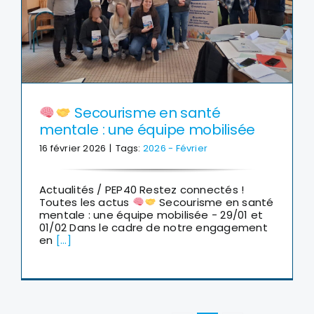
Secourisme en santé
mentale : une équipe mobilisée
16 février 2026
|
Tags:
2026 - Février
Actualités / PEP40 Restez connectés !
Toutes les actus
Secourisme en santé
mentale : une équipe mobilisée - 29/01 et
01/02 Dans le cadre de notre engagement
en
[...]