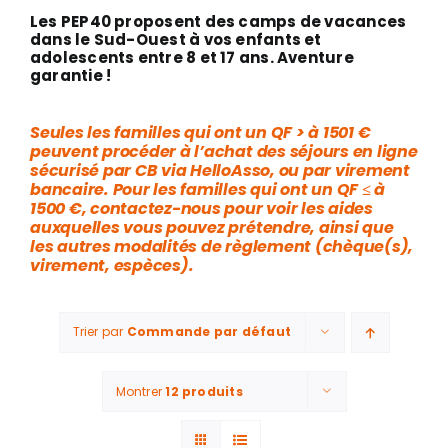
Les PEP40 proposent des camps de vacances
dans le Sud-Ouest à vos enfants et
adolescents entre 8 et 17 ans. Aventure
garantie !
Seules les familles qui ont un QF > à 1501 €
peuvent procéder à l’achat des séjours en ligne
sécurisé par CB via HelloAsso, ou par virement
bancaire. Pour les familles qui ont un QF ≤ à
1500 €, contactez-nous pour voir les aides
auxquelles vous pouvez prétendre, ainsi que
les autres modalités de règlement (chèque(s),
virement, espèces).
Trier par
Commande par défaut
Montrer
12 produits