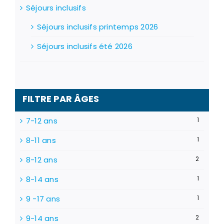
Séjours inclusifs
Séjours inclusifs printemps 2026
Séjours inclusifs été 2026
FILTRE PAR ÂGES
7-12 ans
1
8-11 ans
1
8-12 ans
2
8-14 ans
1
9 -17 ans
1
9-14 ans
2