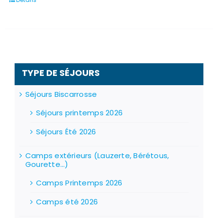
TYPE DE SÉJOURS
Séjours Biscarrosse
Séjours printemps 2026
Séjours Été 2026
Camps extérieurs (Lauzerte, Bérétous,
Gourette...)
Camps Printemps 2026
Camps été 2026