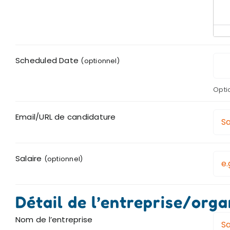
Scheduled Date
(optionnel)
Optio
Email/URL de candidature
Salaire
(optionnel)
Détail de l’entreprise/orga
Nom de l’entreprise