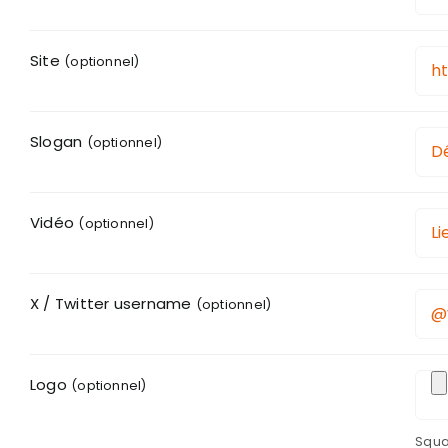
Site
(optionnel)
Slogan
(optionnel)
Vidéo
(optionnel)
X / Twitter username
(optionnel)
Logo
(optionnel)
Squa