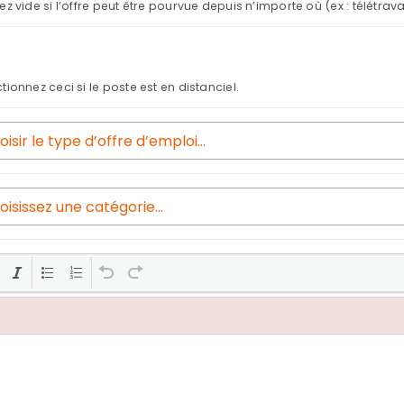
ez vide si l’offre peut être pourvue depuis n’importe où (ex : télétrava
tionnez ceci si le poste est en distanciel.