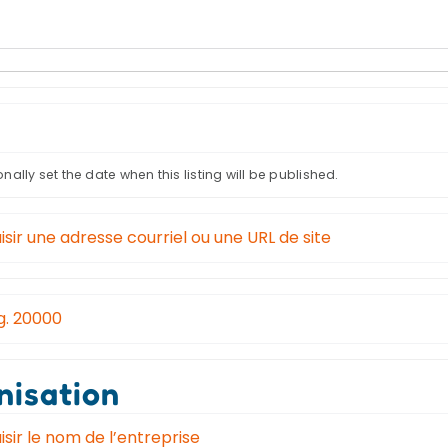
nally set the date when this listing will be published.
nisation