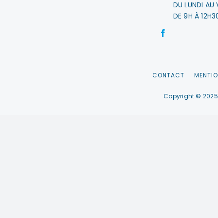
DU LUNDI AU 
DE 9H À 12H3
CONTACT
MENTIO
Copyright © 2025 