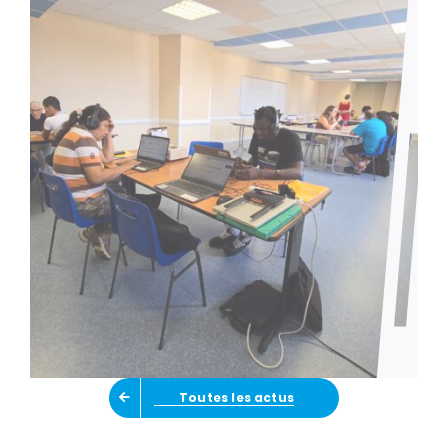
Toutes les actus