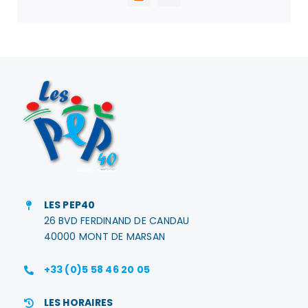
LES PEP40
26 BVD FERDINAND DE CANDAU
40000 MONT DE MARSAN
+33 (0)5 58 46 20 05
LES HORAIRES