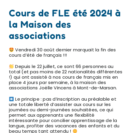
Cours de FLE été 2024 à
la Maison des
associations
Vendredi 30 août dernier marquait la fin des
cours d’été de français !!!
Depuis le 22 juillet, ce sont 66 personnes au
total (et pas moins de 22 nationalités différentes
!) qui ont assisté à nos cours de français mis en
place 4 jours par semaine, à la maison des
associations Joëlle Vincens à Mont-de-Marsan.
Le principe : pas d’inscription au préalable et
une totale liberté d’assister aux cours sur les
journées ou demi-journées souhaitées, ce qui
permet aux apprenants une flexibilité
intéressante pour concilier apprentissage de la
langue, profiter des vacances des enfants et du
beau temps tant attendu !