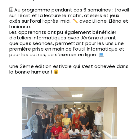
🗓 Au programme pendant ces 6 semaines : travail
sur l’écrit et la lecture le matin, ateliers et jeux
axés sur l’oral l’après-midi.
avec Liliane, Éléna et
Lucienne.
Les apprenants ont pu également bénéficier
d’ateliers informatiques avec Jérôme durant
quelques séances, permettant pour les uns une
première prise en main de l’outil informatique et
pour les autres, de s’exercer en ligne.
Une 3ème édition estivale qui s’est achevée dans
la bonne humeur !