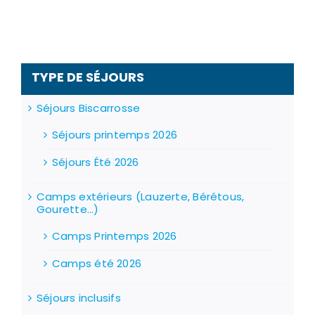
TYPE DE SÉJOURS
Séjours Biscarrosse
Séjours printemps 2026
Séjours Été 2026
Camps extérieurs (Lauzerte, Bérétous,
Gourette...)
Camps Printemps 2026
Camps été 2026
Séjours inclusifs