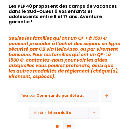
Les PEP40 proposent des camps de vacances
dans le Sud-Ouest à vos enfants et
adolescents entre 8 et 17 ans. Aventure
garantie !
Seules les familles qui ont un QF > à 1501 €
peuvent procéder à l’achat des séjours en ligne
sécurisé par CB via HelloAsso, ou par virement
bancaire. Pour les familles qui ont un QF ≤ à
1500 €, contactez-nous pour voir les aides
auxquelles vous pouvez prétendre, ainsi que
les autres modalités de règlement (chèque(s),
virement, espèces).
Trier par
Commande par défaut
Montrer
36 produits