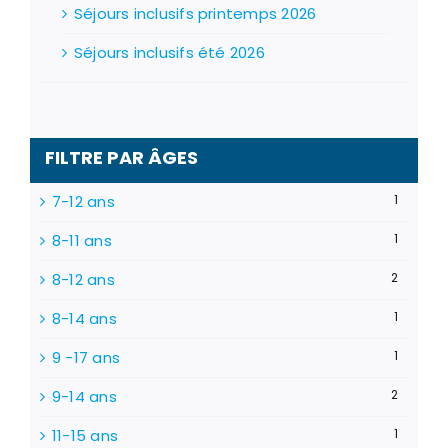
Séjours inclusifs printemps 2026
Séjours inclusifs été 2026
FILTRE PAR ÂGES
7-12 ans
1
8-11 ans
1
8-12 ans
2
8-14 ans
1
9 -17 ans
1
9-14 ans
2
11-15 ans
1