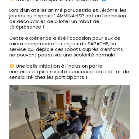
Lors d’un atelier animé par Laetitia et Jérôme, les
jeunes du dispositif AMMINA-ISP ont eu l’occasion
de découvrir et de piloter un robot de
téléprésence !
Cette expérience a été l’occasion pour eux de
mieux comprendre les enjeux du SAPADHE, un
service qui déploie ces robots auprès d’enfants
ne pouvant pas suivre une scolarité normale.
Une belle initiation à l’inclusion par le
numérique, qui a suscité beaucoup d’intérêt et de
sensibilité chez les participants !