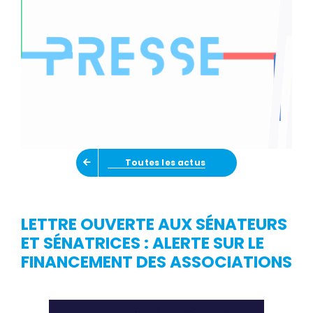
Toutes les actus
LETTRE OUVERTE AUX SÉNATEURS
ET SÉNATRICES : ALERTE SUR LE
FINANCEMENT DES ASSOCIATIONS