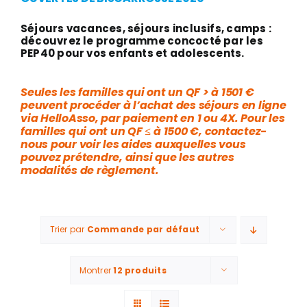
Séjours vacances, séjours inclusifs, camps :
découvrez le programme concocté par les
PEP40 pour vos enfants et adolescents.
Seules les familles qui ont un QF > à 1501 €
peuvent procéder à l’achat des séjours en ligne
via HelloAsso, par paiement en 1 ou 4X. Pour les
familles qui ont un QF ≤ à 1500 €, contactez-
nous pour voir les aides auxquelles vous
pouvez prétendre, ainsi que les autres
modalités de règlement.
Trier par
Commande par défaut
Montrer
12 produits