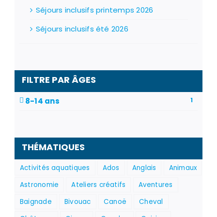
Séjours inclusifs printemps 2026
Séjours inclusifs été 2026
FILTRE PAR ÂGES
8-14 ans
1
THÉMATIQUES
Activités aquatiques
Ados
Anglais
Animaux
Astronomie
Ateliers créatifs
Aventures
Baignade
Bivouac
Canoë
Cheval