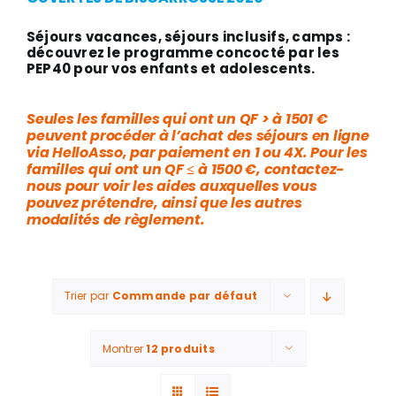
Séjours vacances, séjours inclusifs, camps :
découvrez le programme concocté par les
PEP40 pour vos enfants et adolescents.
Seules les familles qui ont un QF > à 1501 €
peuvent procéder à l’achat des séjours en ligne
via HelloAsso, par paiement en 1 ou 4X. Pour les
familles qui ont un QF ≤ à 1500 €, contactez-
nous pour voir les aides auxquelles vous
pouvez prétendre, ainsi que les autres
modalités de règlement.
Trier par
Commande par défaut
Montrer
12 produits