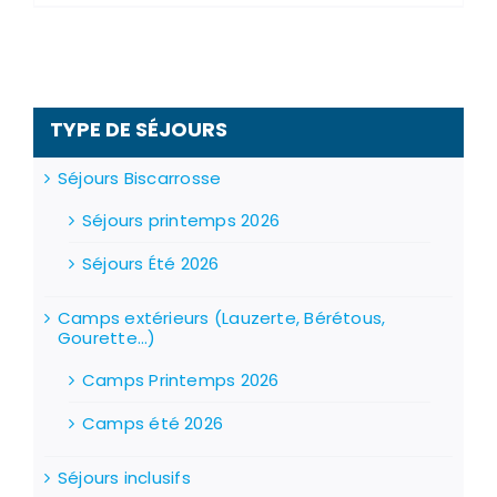
TYPE DE SÉJOURS
Séjours Biscarrosse
Séjours printemps 2026
Séjours Été 2026
Camps extérieurs (Lauzerte, Bérétous,
Gourette...)
Camps Printemps 2026
Camps été 2026
Séjours inclusifs