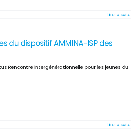
Lire la suite
es du dispositif AMMINA-ISP des
tus Rencontre intergénérationnelle pour les jeunes du
Lire la suite
ationnelle