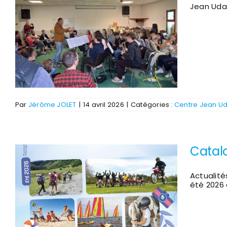
Jean Uda
Par
Jérôme JOLET
|
14 avril 2026
|
Catégories :
Centre Jean U
Catalo
Actualité
été 2026 