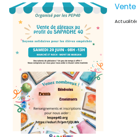
Vente
Actualité